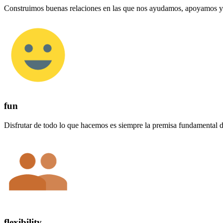
Construimos buenas relaciones en las que nos ayudamos, apoyamos 
fun
Disfrutar de todo lo que hacemos es siempre la premisa fundamental d
flexibility