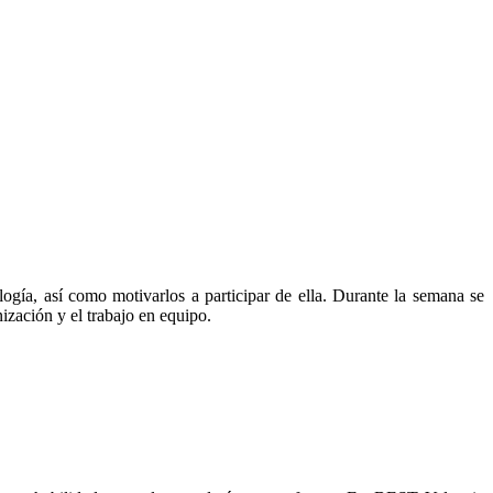
ogía, así como motivarlos a participar de ella. Durante la semana se
ización y el trabajo en equipo.