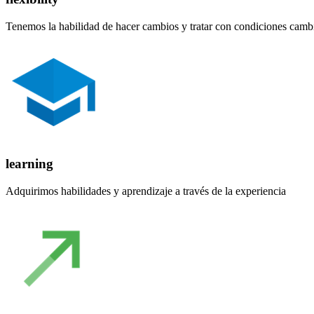
Tenemos la habilidad de hacer cambios y tratar con condiciones camb
learning
Adquirimos habilidades y aprendizaje a través de la experiencia