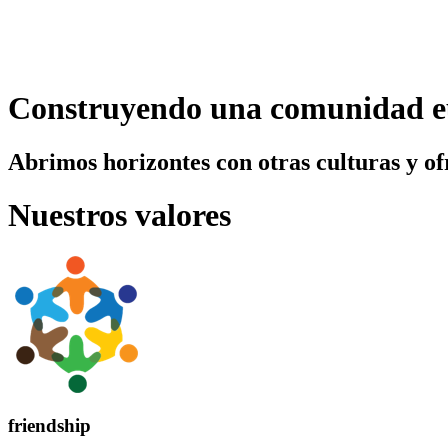
Construyendo una comunidad eu
Abrimos horizontes con otras culturas y o
Nuestros valores
friendship