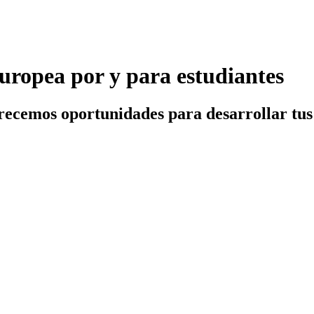
ropea por y para estudiantes
frecemos oportunidades para desarrollar tus