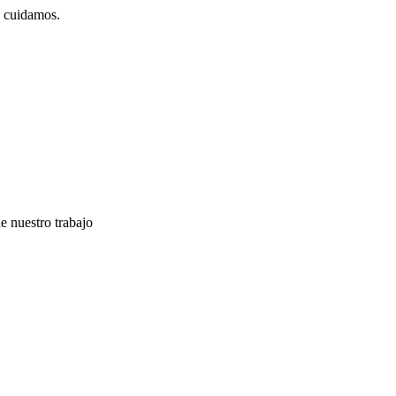
y cuidamos.
e nuestro trabajo