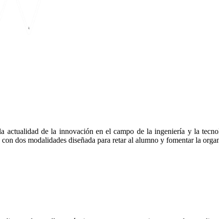
a actualidad de la innovación en el campo de la ingeniería y la tecnol
a con dos modalidades diseñada para retar al alumno y fomentar la organ