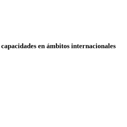
 capacidades en ámbitos internacionales