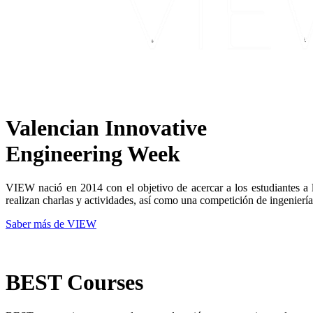
Valencian Innovative
Engineering Week
VIEW nació en 2014 con el objetivo de acercar a los estudiantes a l
realizan charlas y actividades, así como una competición de ingenierí
Saber más de VIEW
BEST Courses